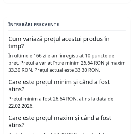
ÎNTREBĂRI FRECVENTE
Cum variază prețul acestui produs în
timp?
În ultimele 166 zile am înregistrat 10 puncte de
preț. Prețul a variat între minim 26,64 RON și maxim
33,30 RON. Prețul actual este 33,30 RON.
Care este prețul minim și când a fost
atins?
Prețul minim a fost 26,64 RON, atins la data de
22.02.2026.
Care este prețul maxim și când a fost
atins?