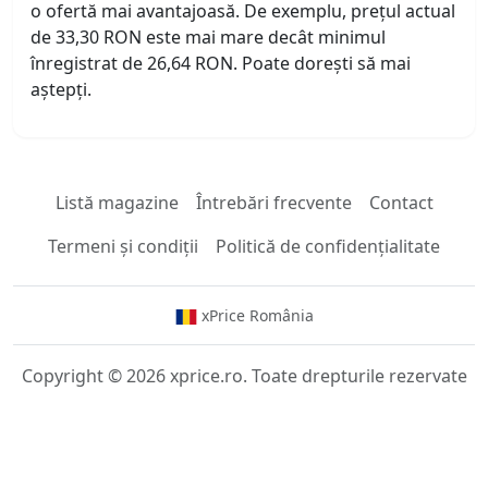
o ofertă mai avantajoasă. De exemplu, prețul actual
de 33,30 RON este mai mare decât minimul
înregistrat de 26,64 RON. Poate dorești să mai
aștepți.
Listă magazine
Întrebări frecvente
Contact
Termeni și condiții
Politică de confidențialitate
xPrice România
Copyright © 2026 xprice.ro. Toate drepturile rezervate