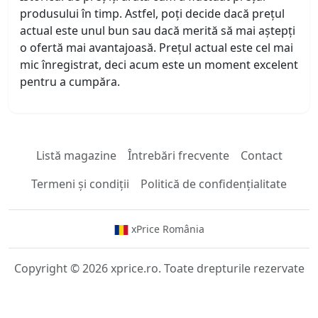
produsului în timp. Astfel, poți decide dacă prețul
actual este unul bun sau dacă merită să mai aștepți
o ofertă mai avantajoasă. Prețul actual este cel mai
mic înregistrat, deci acum este un moment excelent
pentru a cumpăra.
Listă magazine
Întrebări frecvente
Contact
Termeni și condiții
Politică de confidențialitate
xPrice România
Copyright © 2026 xprice.ro. Toate drepturile rezervate