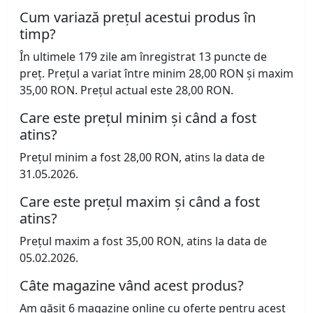
Cum variază prețul acestui produs în
timp?
În ultimele 179 zile am înregistrat 13 puncte de
preț. Prețul a variat între minim 28,00 RON și maxim
35,00 RON. Prețul actual este 28,00 RON.
Care este prețul minim și când a fost
atins?
Prețul minim a fost 28,00 RON, atins la data de
31.05.2026.
Care este prețul maxim și când a fost
atins?
Prețul maxim a fost 35,00 RON, atins la data de
05.02.2026.
Câte magazine vând acest produs?
Am găsit 6 magazine online cu oferte pentru acest