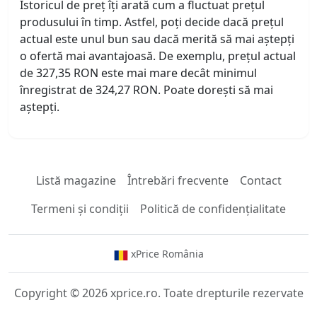
Istoricul de preț îți arată cum a fluctuat prețul
produsului în timp. Astfel, poți decide dacă prețul
actual este unul bun sau dacă merită să mai aștepți
o ofertă mai avantajoasă. De exemplu, prețul actual
de 327,35 RON este mai mare decât minimul
înregistrat de 324,27 RON. Poate dorești să mai
aștepți.
Listă magazine
Întrebări frecvente
Contact
Termeni și condiții
Politică de confidențialitate
xPrice România
Copyright © 2026 xprice.ro. Toate drepturile rezervate