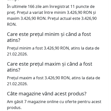
În ultimele 166 zile am înregistrat 11 puncte de
preț. Prețul a variat între minim 3.426,90 RON și
maxim 3.426,90 RON. Prețul actual este 3.426,90
RON.
Care este prețul minim și când a fost
atins?
Prețul minim a fost 3.426,90 RON, atins la data de
21.02.2026.
Care este prețul maxim și când a fost
atins?
Prețul maxim a fost 3.426,90 RON, atins la data de
21.02.2026.
Câte magazine vând acest produs?
Am găsit 7 magazine online cu oferte pentru acest
produs.