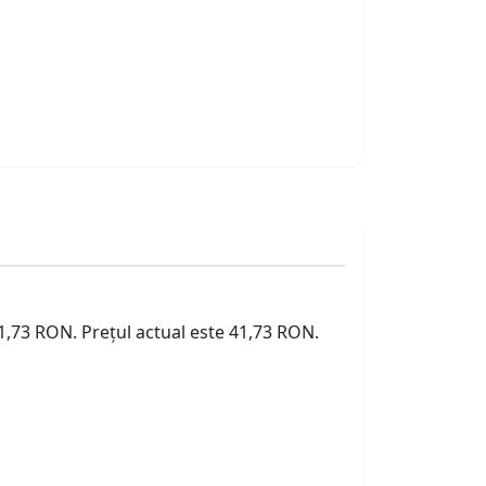
41,73 RON. Prețul actual este 41,73 RON.