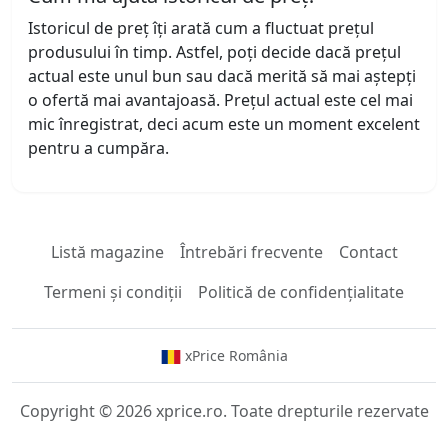
Istoricul de preț îți arată cum a fluctuat prețul
produsului în timp. Astfel, poți decide dacă prețul
actual este unul bun sau dacă merită să mai aștepți
o ofertă mai avantajoasă. Prețul actual este cel mai
mic înregistrat, deci acum este un moment excelent
pentru a cumpăra.
Listă magazine
Întrebări frecvente
Contact
Termeni și condiții
Politică de confidențialitate
xPrice România
Copyright © 2026 xprice.ro. Toate drepturile rezervate