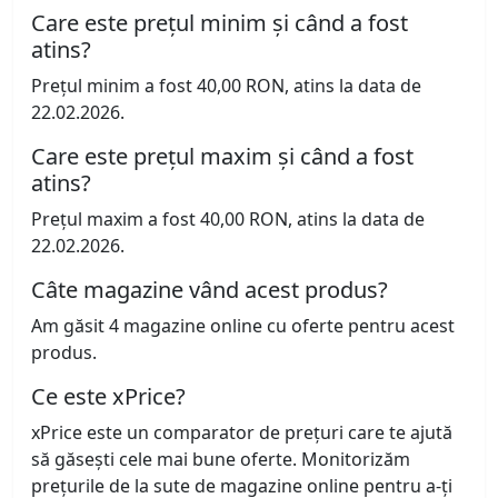
Care este prețul minim și când a fost
atins?
Prețul minim a fost 40,00 RON, atins la data de
22.02.2026.
Care este prețul maxim și când a fost
atins?
Prețul maxim a fost 40,00 RON, atins la data de
22.02.2026.
Câte magazine vând acest produs?
Am găsit 4 magazine online cu oferte pentru acest
produs.
Ce este xPrice?
xPrice este un comparator de prețuri care te ajută
să găsești cele mai bune oferte. Monitorizăm
prețurile de la sute de magazine online pentru a-ți