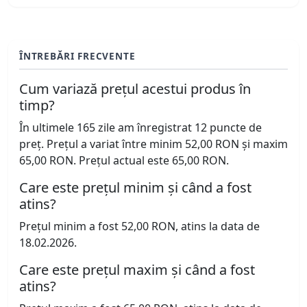
ÎNTREBĂRI FRECVENTE
Cum variază prețul acestui produs în
timp?
În ultimele 165 zile am înregistrat 12 puncte de
preț. Prețul a variat între minim 52,00 RON și maxim
65,00 RON. Prețul actual este 65,00 RON.
Care este prețul minim și când a fost
atins?
Prețul minim a fost 52,00 RON, atins la data de
18.02.2026.
Care este prețul maxim și când a fost
atins?