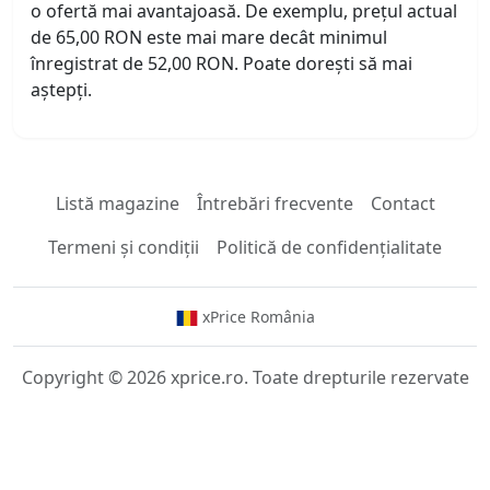
o ofertă mai avantajoasă. De exemplu, prețul actual
de 65,00 RON este mai mare decât minimul
înregistrat de 52,00 RON. Poate dorești să mai
aștepți.
Listă magazine
Întrebări frecvente
Contact
Termeni și condiții
Politică de confidențialitate
xPrice România
Copyright © 2026 xprice.ro. Toate drepturile rezervate