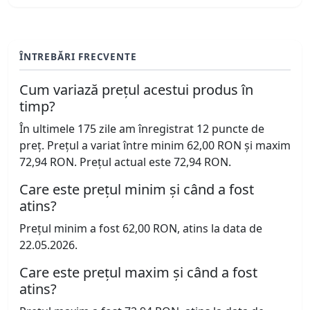
ÎNTREBĂRI FRECVENTE
Cum variază prețul acestui produs în
timp?
În ultimele 175 zile am înregistrat 12 puncte de
preț. Prețul a variat între minim 62,00 RON și maxim
72,94 RON. Prețul actual este 72,94 RON.
Care este prețul minim și când a fost
atins?
Prețul minim a fost 62,00 RON, atins la data de
22.05.2026.
Care este prețul maxim și când a fost
atins?