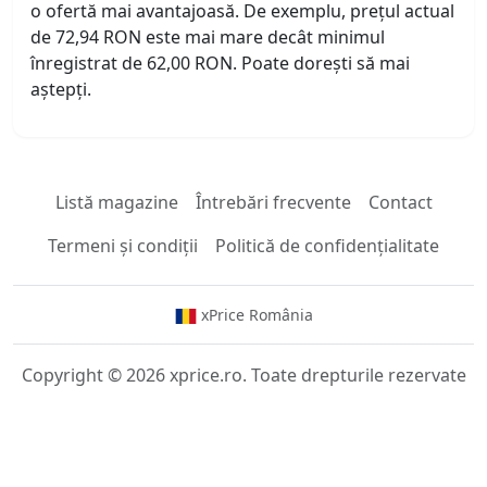
o ofertă mai avantajoasă. De exemplu, prețul actual
de 72,94 RON este mai mare decât minimul
înregistrat de 62,00 RON. Poate dorești să mai
aștepți.
Listă magazine
Întrebări frecvente
Contact
Termeni și condiții
Politică de confidențialitate
xPrice România
Copyright © 2026 xprice.ro. Toate drepturile rezervate