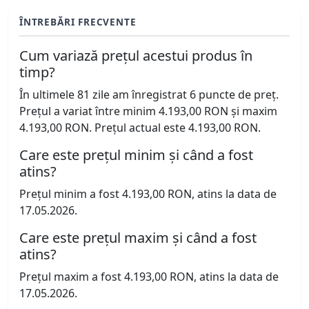
ÎNTREBĂRI FRECVENTE
Cum variază prețul acestui produs în
timp?
În ultimele 81 zile am înregistrat 6 puncte de preț.
Prețul a variat între minim 4.193,00 RON și maxim
4.193,00 RON. Prețul actual este 4.193,00 RON.
Care este prețul minim și când a fost
atins?
Prețul minim a fost 4.193,00 RON, atins la data de
17.05.2026.
Care este prețul maxim și când a fost
atins?
Prețul maxim a fost 4.193,00 RON, atins la data de
17.05.2026.