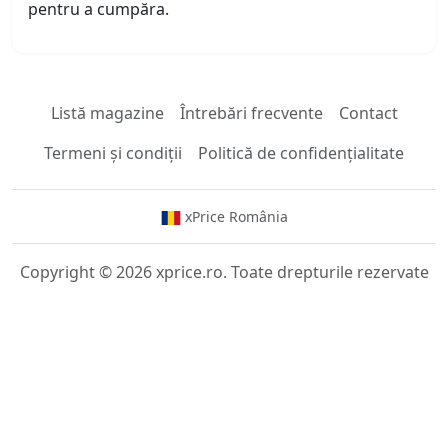
pentru a cumpăra.
Listă magazine
Întrebări frecvente
Contact
Termeni și condiții
Politică de confidențialitate
xPrice România
Copyright © 2026 xprice.ro. Toate drepturile rezervate