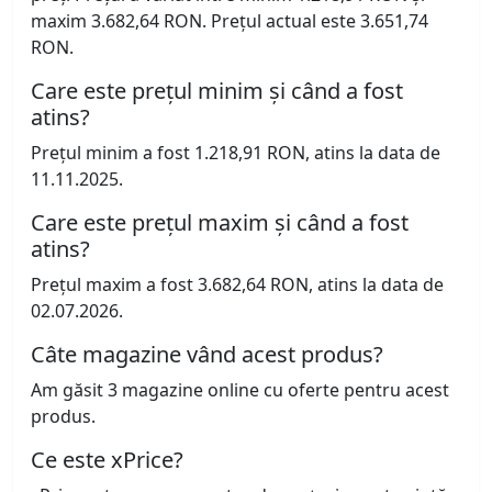
maxim 3.682,64 RON. Prețul actual este 3.651,74
RON.
Care este prețul minim și când a fost
atins?
Prețul minim a fost 1.218,91 RON, atins la data de
11.11.2025.
Care este prețul maxim și când a fost
atins?
Prețul maxim a fost 3.682,64 RON, atins la data de
02.07.2026.
Câte magazine vând acest produs?
Am găsit 3 magazine online cu oferte pentru acest
produs.
Ce este xPrice?