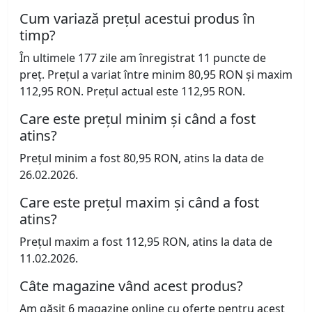
Cum variază prețul acestui produs în
timp?
În ultimele 177 zile am înregistrat 11 puncte de
preț. Prețul a variat între minim 80,95 RON și maxim
112,95 RON. Prețul actual este 112,95 RON.
Care este prețul minim și când a fost
atins?
Prețul minim a fost 80,95 RON, atins la data de
26.02.2026.
Care este prețul maxim și când a fost
atins?
Prețul maxim a fost 112,95 RON, atins la data de
11.02.2026.
Câte magazine vând acest produs?
Am găsit 6 magazine online cu oferte pentru acest