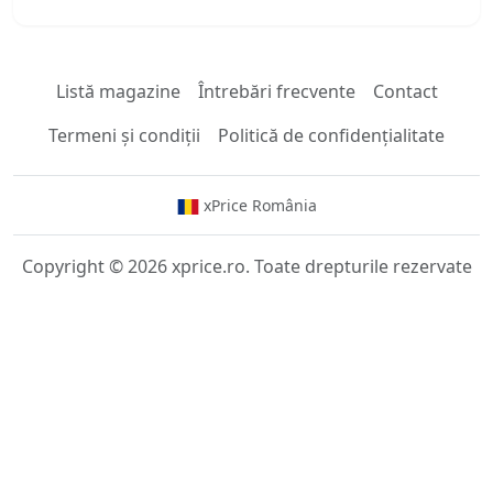
Listă magazine
Întrebări frecvente
Contact
Termeni și condiții
Politică de confidențialitate
xPrice România
Copyright © 2026 xprice.ro. Toate drepturile rezervate