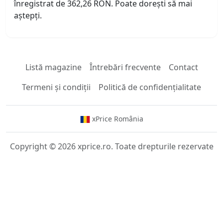
înregistrat de 362,26 RON. Poate dorești să mai
aștepți.
Listă magazine
Întrebări frecvente
Contact
Termeni și condiții
Politică de confidențialitate
xPrice România
Copyright © 2026 xprice.ro. Toate drepturile rezervate