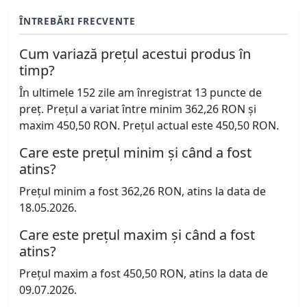
ÎNTREBĂRI FRECVENTE
Cum variază prețul acestui produs în
timp?
În ultimele 152 zile am înregistrat 13 puncte de
preț. Prețul a variat între minim 362,26 RON și
maxim 450,50 RON. Prețul actual este 450,50 RON.
Care este prețul minim și când a fost
atins?
Prețul minim a fost 362,26 RON, atins la data de
18.05.2026.
Care este prețul maxim și când a fost
atins?
Prețul maxim a fost 450,50 RON, atins la data de
09.07.2026.