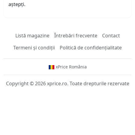
aștepți.
Listă magazine
Întrebări frecvente
Contact
Termeni și condiții
Politică de confidențialitate
xPrice România
Copyright © 2026 xprice.ro. Toate drepturile rezervate