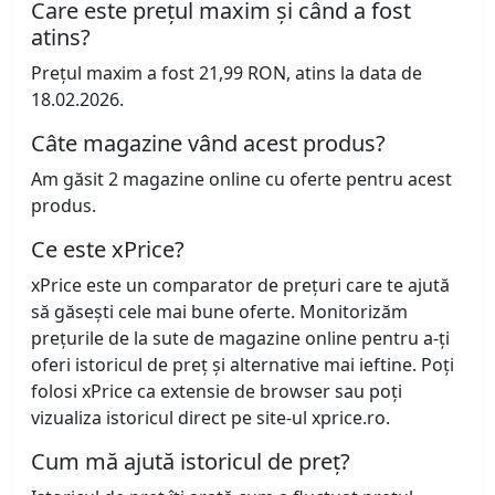
Care este prețul maxim și când a fost
atins?
Prețul maxim a fost 21,99 RON, atins la data de
18.02.2026.
Câte magazine vând acest produs?
Am găsit 2 magazine online cu oferte pentru acest
produs.
Ce este xPrice?
xPrice este un comparator de prețuri care te ajută
să găsești cele mai bune oferte. Monitorizăm
prețurile de la sute de magazine online pentru a-ți
oferi istoricul de preț și alternative mai ieftine. Poți
folosi xPrice ca extensie de browser sau poți
vizualiza istoricul direct pe site-ul xprice.ro.
Cum mă ajută istoricul de preț?