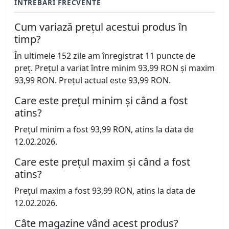
ÎNTREBĂRI FRECVENTE
Cum variază prețul acestui produs în
timp?
În ultimele 152 zile am înregistrat 11 puncte de
preț. Prețul a variat între minim 93,99 RON și maxim
93,99 RON. Prețul actual este 93,99 RON.
Care este prețul minim și când a fost
atins?
Prețul minim a fost 93,99 RON, atins la data de
12.02.2026.
Care este prețul maxim și când a fost
atins?
Prețul maxim a fost 93,99 RON, atins la data de
12.02.2026.
Câte magazine vând acest produs?