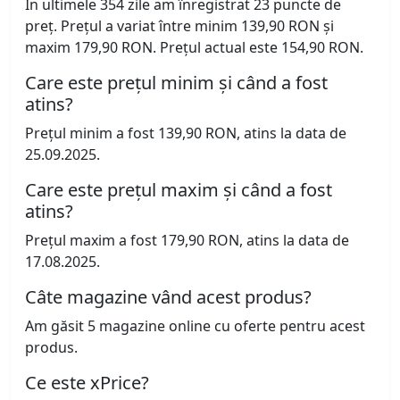
În ultimele 354 zile am înregistrat 23 puncte de
preț. Prețul a variat între minim 139,90 RON și
maxim 179,90 RON. Prețul actual este 154,90 RON.
Care este prețul minim și când a fost
atins?
Prețul minim a fost 139,90 RON, atins la data de
25.09.2025.
Care este prețul maxim și când a fost
atins?
Prețul maxim a fost 179,90 RON, atins la data de
17.08.2025.
Câte magazine vând acest produs?
Am găsit 5 magazine online cu oferte pentru acest
produs.
Ce este xPrice?