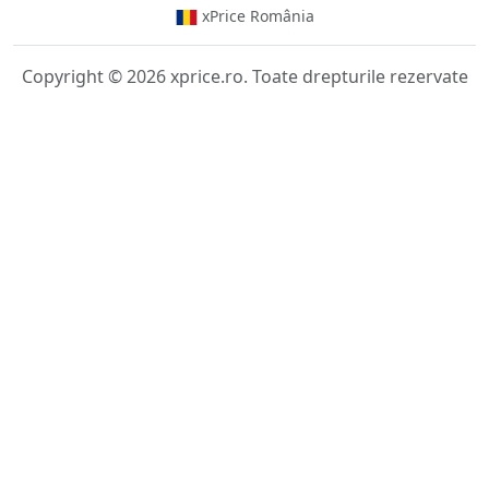
xPrice România
Copyright © 2026 xprice.ro. Toate drepturile rezervate