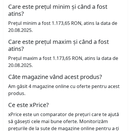
Care este prețul minim și când a fost
atins?
Prețul minim a fost 1.173,65 RON, atins la data de
20.08.2025.
Care este prețul maxim și când a fost
atins?
Prețul maxim a fost 1.173,65 RON, atins la data de
20.08.2025.
Câte magazine vând acest produs?
Am găsit 4 magazine online cu oferte pentru acest
produs.
Ce este xPrice?
xPrice este un comparator de prețuri care te ajută
să găsești cele mai bune oferte. Monitorizăm
prețurile de la sute de magazine online pentru a-ți