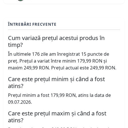
ÎNTREBĂRI FRECVENTE
Cum variază prețul acestui produs în
timp?
În ultimele 176 zile am înregistrat 15 puncte de
preț. Prețul a variat între minim 179,99 RON și
maxim 249,99 RON. Prețul actual este 249,99 RON.
Care este prețul minim și când a fost
atins?
Prețul minim a fost 179,99 RON, atins la data de
09.07.2026.
Care este prețul maxim și când a fost
atins?