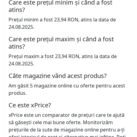
Care este prețul minim și când a fost
atins?
Prețul minim a fost 23,94 RON, atins la data de
24.08.2025.
Care este prețul maxim și când a fost
atins?
Prețul maxim a fost 23,94 RON, atins la data de
24.08.2025.
Câte magazine vând acest produs?
Am găsit 5 magazine online cu oferte pentru acest
produs.
Ce este xPrice?
xPrice este un comparator de prețuri care te ajută
să găsești cele mai bune oferte. Monitorizăm
prețurile de la sute de magazine online pentru a-ți