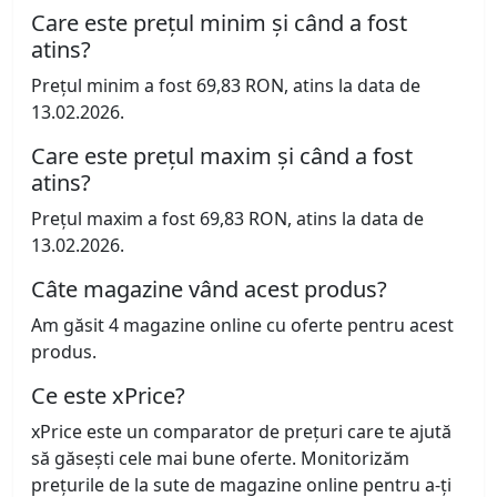
Care este prețul minim și când a fost
atins?
Prețul minim a fost 69,83 RON, atins la data de
13.02.2026.
Care este prețul maxim și când a fost
atins?
Prețul maxim a fost 69,83 RON, atins la data de
13.02.2026.
Câte magazine vând acest produs?
Am găsit 4 magazine online cu oferte pentru acest
produs.
Ce este xPrice?
xPrice este un comparator de prețuri care te ajută
să găsești cele mai bune oferte. Monitorizăm
prețurile de la sute de magazine online pentru a-ți