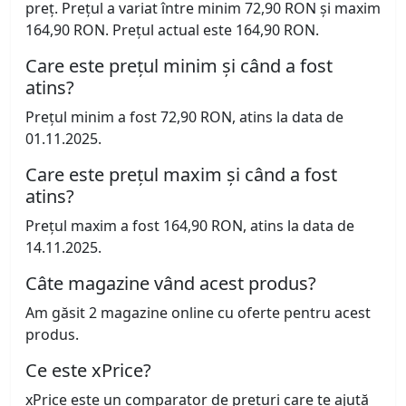
preț. Prețul a variat între minim 72,90 RON și maxim
164,90 RON. Prețul actual este 164,90 RON.
Care este prețul minim și când a fost
atins?
Prețul minim a fost 72,90 RON, atins la data de
01.11.2025.
Care este prețul maxim și când a fost
atins?
Prețul maxim a fost 164,90 RON, atins la data de
14.11.2025.
Câte magazine vând acest produs?
Am găsit 2 magazine online cu oferte pentru acest
produs.
Ce este xPrice?
xPrice este un comparator de prețuri care te ajută