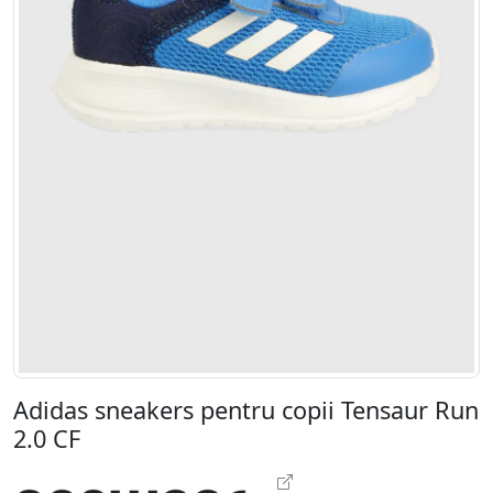
Adidas sneakers pentru copii Tensaur Run
2.0 CF