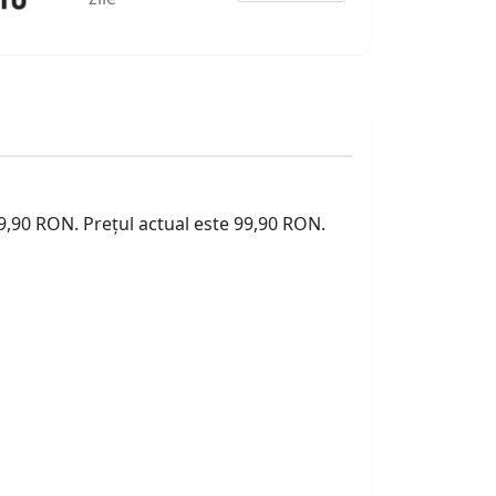
99,90 RON. Prețul actual este 99,90 RON.