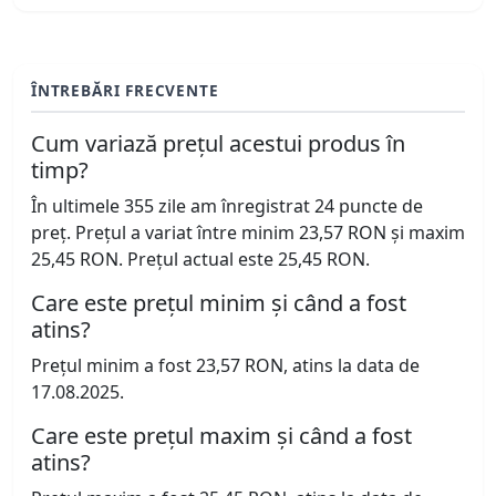
ÎNTREBĂRI FRECVENTE
Cum variază prețul acestui produs în
timp?
În ultimele 355 zile am înregistrat 24 puncte de
preț. Prețul a variat între minim 23,57 RON și maxim
25,45 RON. Prețul actual este 25,45 RON.
Care este prețul minim și când a fost
atins?
Prețul minim a fost 23,57 RON, atins la data de
17.08.2025.
Care este prețul maxim și când a fost
atins?