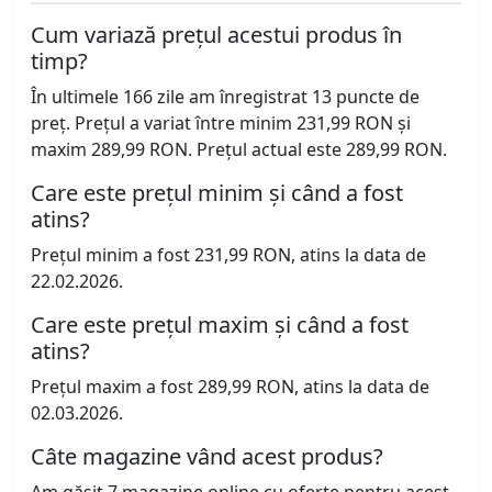
Cum variază prețul acestui produs în
timp?
În ultimele 166 zile am înregistrat 13 puncte de
preț. Prețul a variat între minim 231,99 RON și
maxim 289,99 RON. Prețul actual este 289,99 RON.
Care este prețul minim și când a fost
atins?
Prețul minim a fost 231,99 RON, atins la data de
22.02.2026.
Care este prețul maxim și când a fost
atins?
Prețul maxim a fost 289,99 RON, atins la data de
02.03.2026.
Câte magazine vând acest produs?