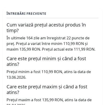
ÎNTREBĂRI FRECVENTE
Cum variază prețul acestui produs în
timp?
În ultimele 164 zile am înregistrat 22 puncte de
preț. Prețul a variat între minim 110,99 RON și
maxim 135,99 RON. Prețul actual este 111,99 RON.
Care este prețul minim și când a fost
atins?
Prețul minim a fost 110,99 RON, atins la data de
13.06.2026.
Care este prețul maxim și când a fost
atins?
Prețul maxim a fost 135,99 RON, atins la data de